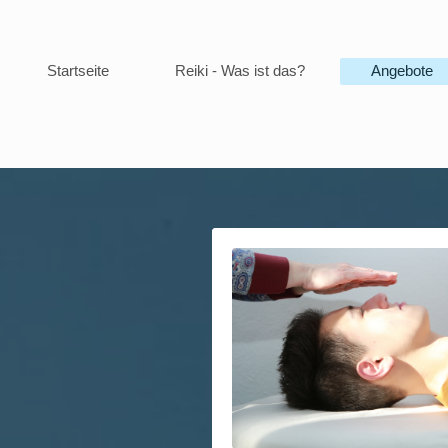
Startseite
Reiki - Was ist das?
Angebote