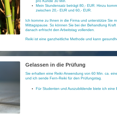
pro Kunde 30 Min.
Mein Stundensatz beträgt 80,- EUR. Hinzu komm
zwischen 20,- EUR und 60,- EUR.
Ich komme zu Ihnen in die Firma und unterstütze Sie mi
Mittagspause. So können Sie bei der Behandlung Kraft
danach erfrischt den Arbeitstag vollenden.
Reiki ist eine ganzheitliche Methode und kann gesundhe
Gelassen in die Prüfung
Sie erhalten eine Reiki-Anwendung von 60 Min. ca. ein
und ich sende Fern-Reiki für den Prüfungstag.
Für Studenten und Auszubildende biete ich eine