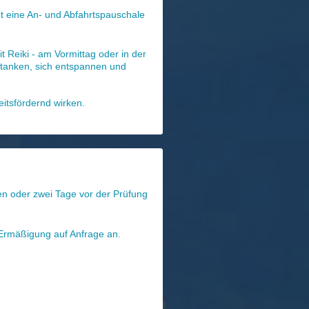
t eine An- und Abfahrtspauschale
t Reiki - am Vormittag oder in der
 tanken, sich entspannen und
itsfördernd wirken.
en oder zwei Tage vor der Prüfung
 Ermäßigung auf Anfrage an.