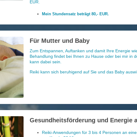
EUR.
Mein Stundensatz beträgt 80,- EUR.
Für Mutter und Baby
Zum Entspannen, Auftanken und damit Ihre Energie wied
Behandlung findet bei Ihnen zu Hause oder bei mir in den
kann dabei sein.
Reiki kann sich beruhigend auf Sie und das Baby auswi
Gesundheitsförderung und Energie a
Reiki-Anwendungen für 3 bis 4 Personen an e