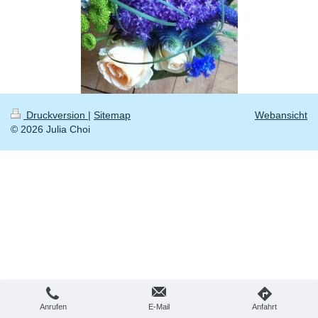
Druckversion
|
Sitemap
Webansicht
© 2026 Julia Choi
Anrufen
E-Mail
Anfahrt