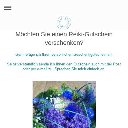
Möchten Sie einen Reiki-Gutschein
verschenken?
Gern fertige ich Ihren persönlichen Geschenkgutschein an.
Selbstverständlich sende ich Ihnen den Gutschein auch mit der Post
oder per e-mail zu. Sprechen Sie mich einfach an.